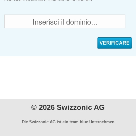
© 2026 Swizzonic AG
Die Swizzonic AG ist ein team.blue Unternehmen