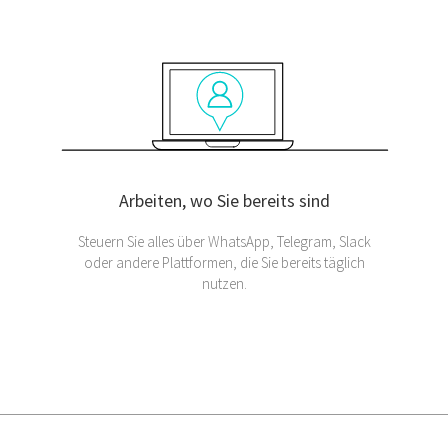
Arbeiten, wo Sie bereits sind
Steuern Sie alles über WhatsApp, Telegram, Slack
oder andere Plattformen, die Sie bereits täglich
nutzen.