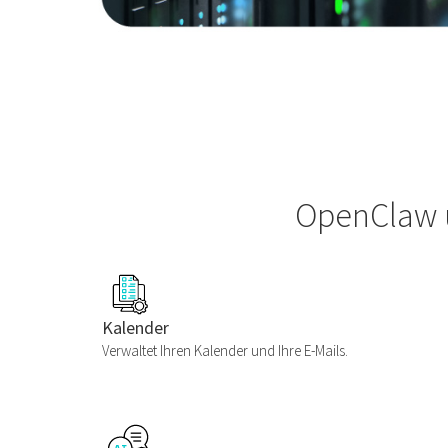
OpenClaw u
Kalender
Verwaltet Ihren Kalender und Ihre E-Mails.