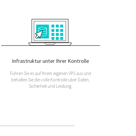
Infrastruktur unter Ihrer Kontrolle
Führen Sie es auf Ihrem eigenen VPS aus und
behalten Sie die volle Kontrolle über Daten,
Sicherheit und Leistung.