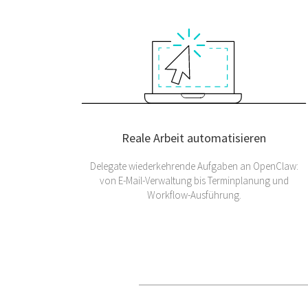
Reale Arbeit automatisieren
Delegate wiederkehrende Aufgaben an OpenClaw:
von E-Mail-Verwaltung bis Terminplanung und
Workflow-Ausführung.