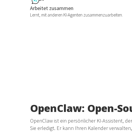
Arbeitet zusammen
Lernt, mit anderen KI-Agenten zusammenzuarbeiten.
OpenClaw: Open-Sou
OpenClaw ist ein persönlicher KI-Assistent, de
Sie erledigt. Er kann Ihren Kalender verwalte