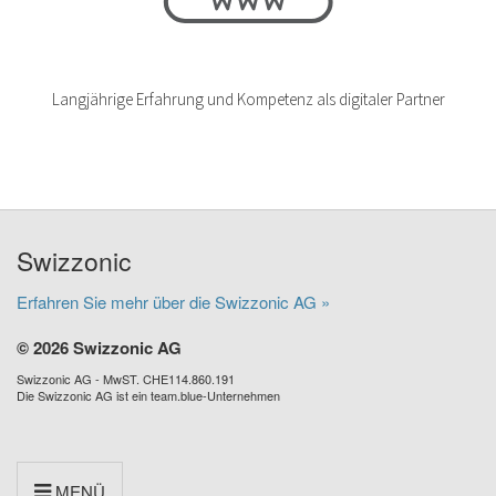
Langjährige Erfahrung und Kompetenz als digitaler Partner
Swizzonic
Erfahren Sie mehr über die Swizzonic AG »
© 2026 Swizzonic AG
Swizzonic AG - MwST. CHE114.860.191
Die Swizzonic AG ist ein team.blue-Unternehmen
MENÜ