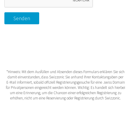
Senden
*Hinweis: Mit dem Ausfüllen und Absenden dieses Formulars erklären Sie sich
damit einverstanden, dass Swizzonic Sie anhand Ihrer Kontaktangaben per
E-Mail informiert, sobald offiziell Registrierungsgesuche für eine .swiss Domain
für Privatpersonen eingereicht werden können. Wichtig: Es handelt sich hierbei
um eine Erinnerung, um die Chancen einer erfolgreichen Registrierung zu
erhöhen, nicht um eine Reservierung oder Registrierung durch Swizzonic.