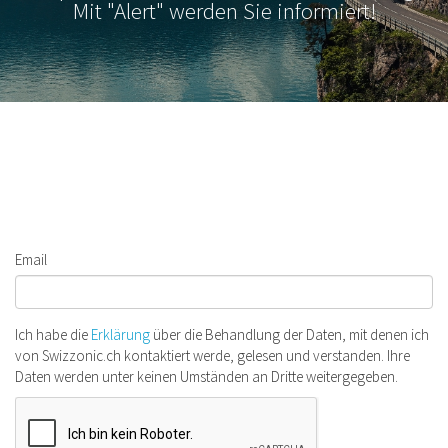
Mit "Alert" werden Sie informiert!
Email
Ich habe die
Erklärung
über die Behandlung der Daten, mit denen ich
von Swizzonic.ch kontaktiert werde, gelesen und verstanden. Ihre
Daten werden unter keinen Umständen an Dritte weitergegeben.