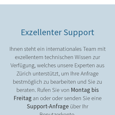
Exzellenter Support
Ihnen steht ein internationales Team mit
exzellentem technischen Wissen zur
Verfügung, welches unsere Experten aus
Zürich unterstützt, um Ihre Anfrage
bestmöglich zu bearbeiten und Sie zu
beraten. Rufen Sie von
Montag bis
Freitag
an oder oder senden Sie eine
Support-Anfrage
über Ihr
Benutzerkonto.