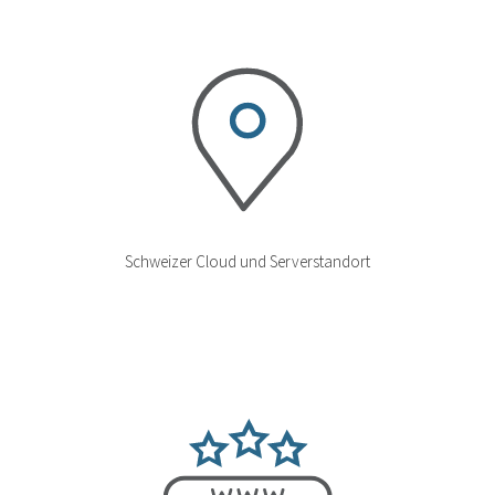
Schweizer Cloud und Serverstandort