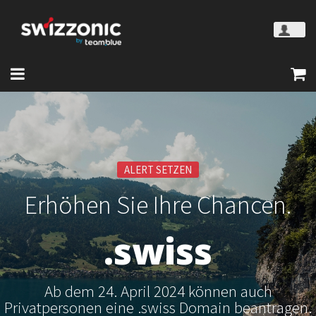
ALERT SETZEN
Erhöhen Sie Ihre Chancen.
.swiss
Ab dem 24. April 2024 können auch
Privatpersonen eine .swiss Domain beantragen.