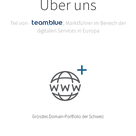
Über uns
Teil von
, Marktführer im Bereich der
digitalen Services in Europa
Grösstes Domain-Portfolio der Schweiz