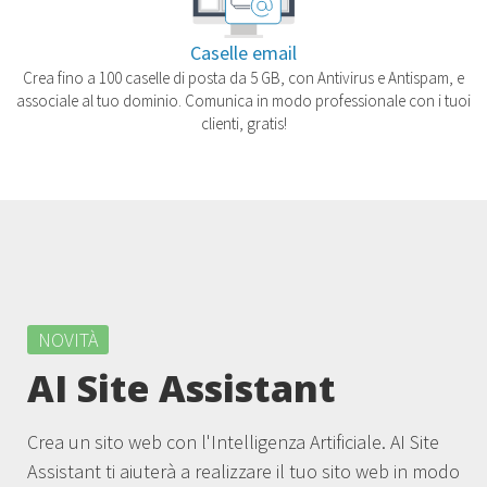
Caselle email
Crea fino a 100 caselle di posta da 5 GB, con Antivirus e Antispam, e
associale al tuo dominio. Comunica in modo professionale con i tuoi
clienti, gratis!
NOVITÀ
AI Site Assistant
Crea un sito web con l'Intelligenza Artificiale. AI Site
Assistant ti aiuterà a realizzare il tuo sito web in modo