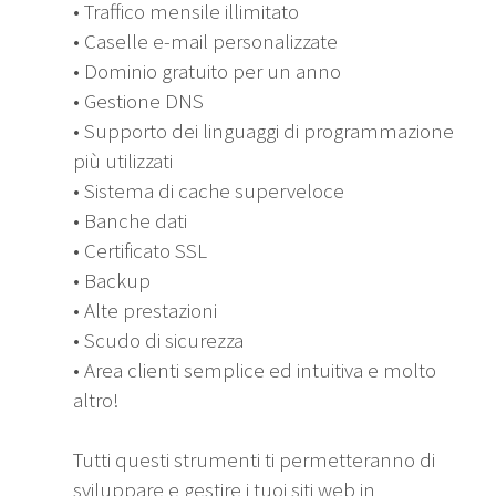
• Traffico mensile illimitato
• Caselle e-mail personalizzate
• Dominio gratuito per un anno
• Gestione DNS
• Supporto dei linguaggi di programmazione
più utilizzati
• Sistema di cache superveloce
• Banche dati
• Certificato SSL
• Backup
• Alte prestazioni
• Scudo di sicurezza
• Area clienti semplice ed intuitiva e molto
altro!
Tutti questi strumenti ti permetteranno di
sviluppare e gestire i tuoi siti web in