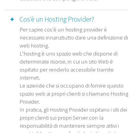
Cos'è un Hosting Provider?
Per capire cos'è un hosting provider è
necessario innanzitutto dare una definizione di
web hosting.
L'hosting è uno spazio web che dispone di
determinate risorse, in cui un sito Web è
ospitato per renderlo accessibile tramite
Internet.
Le aziende che si occupano di fornire questo
spazio web ai propri clienti si chiamano Hosting
Provider.
In pratica, gli Hosting Provider ospitano i siti dei
propri clienti sui propri Server con la
responsabilità di mantenere sempre attivi i