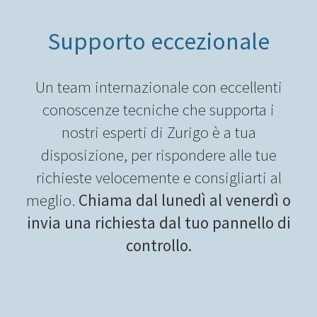
Supporto eccezionale
Un team internazionale con eccellenti
conoscenze tecniche che supporta i
nostri esperti di Zurigo è a tua
disposizione, per rispondere alle tue
richieste velocemente e consigliarti al
meglio.
Chiama dal lunedì al venerdì o
invia una richiesta dal tuo pannello di
controllo.