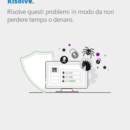
Risolve.
Risolve questi problemi in modo da non
perdere tempo o denaro.