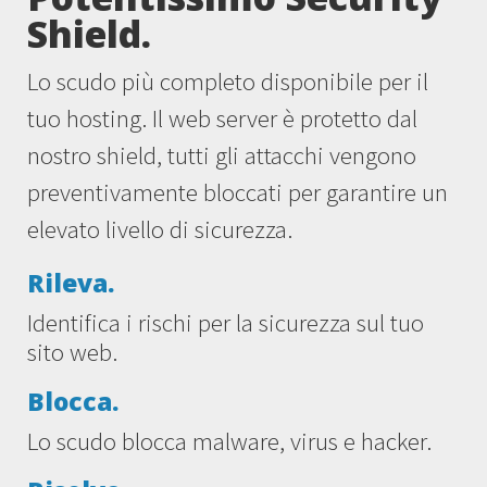
Shield.
Lo scudo più completo disponibile per il
tuo hosting. Il web server è protetto dal
nostro shield, tutti gli attacchi vengono
preventivamente bloccati per garantire un
elevato livello di sicurezza.
Rileva.
Identifica i rischi per la sicurezza sul tuo
sito web.
Blocca.
Lo scudo blocca malware, virus e hacker.