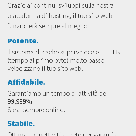
Grazie ai continui sviluppi sulla nostra
piattaforma di hosting, il tuo sito web
funzionerà sempre al meglio.
Potente.
Il sistema di cache superveloce e il TTFB
(tempo al primo byte) molto basso
velocizzano il tuo sito web.
Affidabile.
Garantiamo un tempo di attività del
99,999%
.
Sarai sempre online.
Stabile.
Ottima connettività di rete per garantire