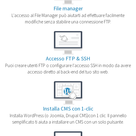
File manager
L'accesso al File Manager può aiutarti ad effettuare facilmente
modifiche senza stabilire una connessione FTP.
Accesso FTP & SSH
Puoi creare utenti FTP o configurare l'accesso SSH in modo da avere
accesso diretto al back-end del tuo sito web.
Installa CMS con 1-clic
Installa WordPress (o Joomla, Drupal CMS)con 1 clic. Il pannello
semplificato ti aiuta a installare un CMS con un solo pulsante.