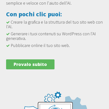
semplice e veloce con l'aiuto dell'AI.
Con pochi clic puoi:
Creare la grafica e la struttura del tuo sito web con
l'AI.
Generare i tuoi contenuti su WordPress con l'AI
generativa.
Pubblicare online il tuo sito web.
Provalo subito