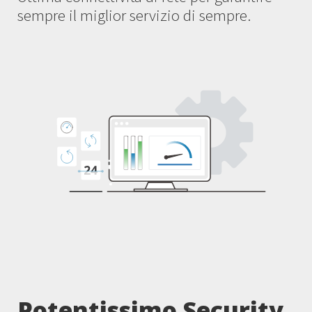
sempre il miglior servizio di sempre.
Potentissimo Security