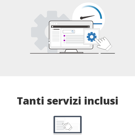
Tanti servizi inclusi