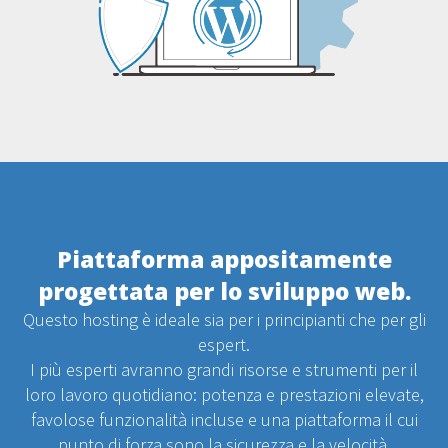
Piattaforma appositamente
progettata per lo sviluppo web.
Questo hosting è ideale sia per i principianti che per gli
espert.
I più esperti avranno grandi risorse e strumenti per il
loro lavoro quotidiano: potenza e prestazioni elevate,
favolose funzionalità incluse e una piattaforma il cui
punto di forza sono la sicurezza e la velocità.