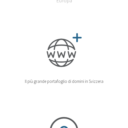
Europa
Il più grande portafoglio di domini in Svizzera