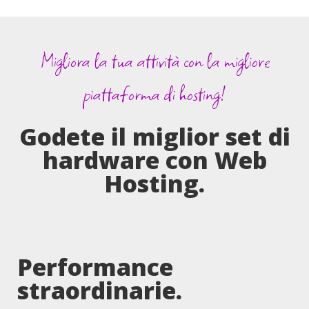
Migliora la tua attività con la migliore
piattaforma di hosting!
Godete il miglior set di
hardware con Web
Hosting.
Performance
straordinarie.