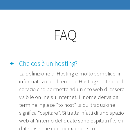
FAQ
Che cos'è un hosting?
La definizione di Hosting è molto semplice: in
informatica con il termine Hosting si intende il
servizio che permette ad un sito web di essere
visibile online su Internet. Il nome deriva dal
termine inglese "to host" la cui traduzione
significa "ospitare". Si tratta infatti di uno spazio
web all'interno del quale sono ospitati i file e i
database che compongono il sito.