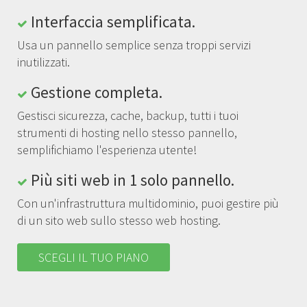
Interfaccia semplificata.
Usa un pannello semplice senza troppi servizi
inutilizzati.
Gestione completa.
Gestisci sicurezza, cache, backup, tutti i tuoi
strumenti di hosting nello stesso pannello,
semplifichiamo l'esperienza utente!
Più siti web in 1 solo pannello.
Con un'infrastruttura multidominio, puoi gestire più
di un sito web sullo stesso web hosting.
SCEGLI IL TUO PIANO