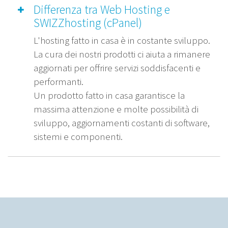
Differenza tra Web Hosting e
SWIZZhosting (cPanel)
L'hosting fatto in casa è in costante sviluppo.
La cura dei nostri prodotti ci aiuta a rimanere
aggiornati per offrire servizi soddisfacenti e
performanti.
Un prodotto fatto in casa garantisce la
massima attenzione e molte possibilità di
sviluppo, aggiornamenti costanti di software,
sistemi e componenti.