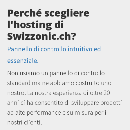
Perché scegliere
l'hosting di
Swizzonic.ch?
Pannello di controllo intuitivo ed
essenziale.
Non usiamo un pannello di controllo
standard ma ne abbiamo costruito uno
nostro. La nostra esperienza di oltre 20
anni ci ha consentito di sviluppare prodotti
ad alte performance e su misura per i
nostri clienti.