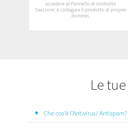
accedere al Pannello di controllo
Swizzonic e collegare il prodotto al proprio
dominio.
Le tue
Che cos'è l'Antivirus/ Antispam?