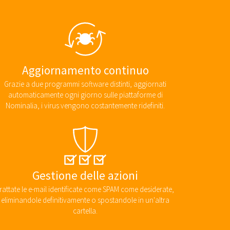
Aggiornamento continuo
Grazie a due programmi software distinti, aggiornati
automaticamente ogni giorno sulle piattaforme di
Nominalia, i virus vengono costantemente ridefiniti.
Gestione delle azioni
rattate le e-mail identificate come SPAM come desiderate,
eliminandole definitivamente o spostandole in un'altra
cartella.