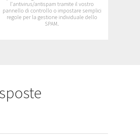
l'antivirus/antispam tramite il vostro
pannello di controllo o impostare semplici
regole per la gestione individuale dello
SPAM.
isposte