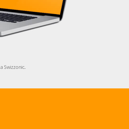
a Swizzonic.