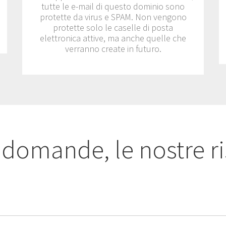
tutte le e-mail di questo dominio sono
protette da virus e SPAM. Non vengono
protette solo le caselle di posta
elettronica attive, ma anche quelle che
verranno create in futuro.
 domande, le nostre r