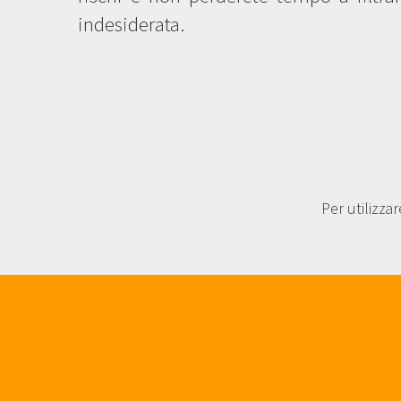
indesiderata.
Per utilizz