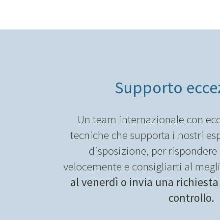
Supporto ecce
Un team internazionale con ecc
tecniche che supporta i nostri esp
disposizione, per rispondere a
velocemente e consigliarti al megl
al venerdì o invia una richiesta
controllo.