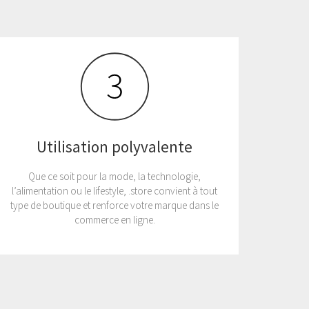
Utilisation polyvalente
Que ce soit pour la mode, la technologie,
l’alimentation ou le lifestyle, .store convient à tout
type de boutique et renforce votre marque dans le
commerce en ligne.