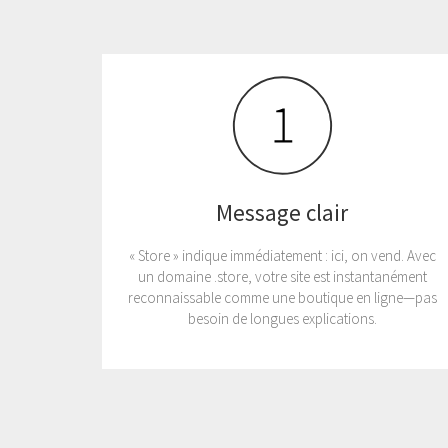
Message clair
« Store » indique immédiatement : ici, on vend. Avec
un domaine .store, votre site est instantanément
reconnaissable comme une boutique en ligne—pas
besoin de longues explications.