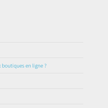
x boutiques en ligne ?