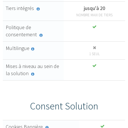
Tiers intégrés
jusqu'à 20
NOMBRE MAXI DE TIERS
Politique de
consentement
Multilingue
1 SEUL
Mises à niveau au sein de
la solution
Consent Solution
Cookies Bannière