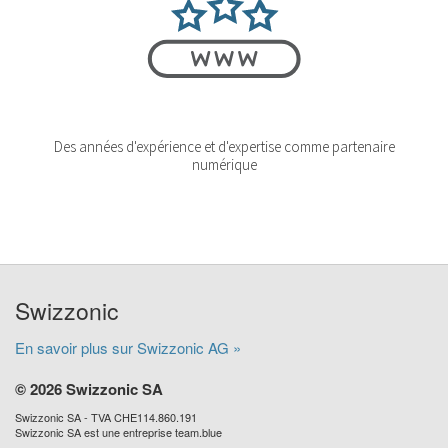
Des années d'expérience et d'expertise comme partenaire
numérique
Swizzonic
En savoir plus sur Swizzonic AG »
© 2026 Swizzonic SA
Swizzonic SA - TVA CHE114.860.191
Swizzonic SA est une entreprise team.blue