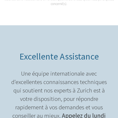
concerné(s).
Excellente Assistance
Une équipe internationale avec
d'excellentes connaissances techniques
qui soutient nos experts à Zurich est à
votre disposition, pour répondre
rapidement à vos demandes et vous
conseiller au mieux.
Appelez du lundi