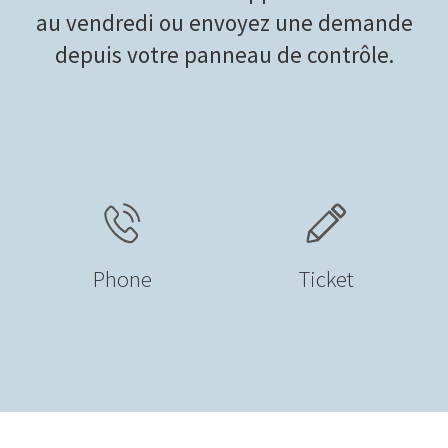
au vendredi ou envoyez une demande
depuis votre panneau de contrôle.
Phone
Ticket