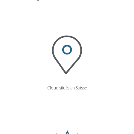
Cloud situés en Suisse