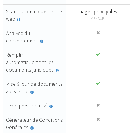
Scan automatique de site
pages principales
web
MENSUEL
Analyse du
consentement
Remplir
automatiquement les
documents juridiques
Mise à jour de documents
à distance
Texte personnalisé
Générateur de Conditions
Générales