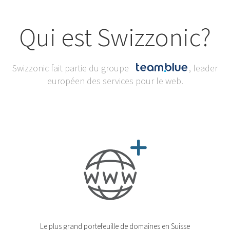
Qui est Swizzonic?
Swizzonic fait partie du groupe
, leader
européen des services pour le web.
Le plus grand portefeuille de domaines en Suisse