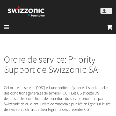
Ordre de service: Priority
Support de Swizzonic SA
Cet ordre de service ("OS") est une partie intégrante et substantielle
des conditions générales de service ("CG"). Les CG et cette OS
définissent les conditions de fourniture du service prioritaire par
Swizzonic.ch au client. L'offre commerciale publiée en ligne sur le site
de Swizzonic.ch fait partie intégrante des présentes CG.