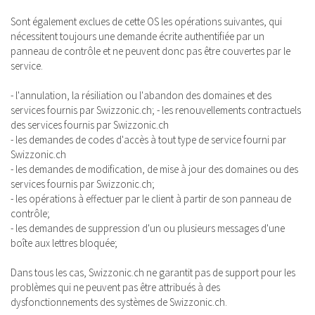
Sont également exclues de cette OS les opérations suivantes, qui
nécessitent toujours une demande écrite authentifiée par un
panneau de contrôle et ne peuvent donc pas être couvertes par le
service.
- l'annulation, la résiliation ou l'abandon des domaines et des
services fournis par Swizzonic.ch; - les renouvellements contractuels
des services fournis par Swizzonic.ch
- les demandes de codes d'accès à tout type de service fourni par
Swizzonic.ch
- les demandes de modification, de mise à jour des domaines ou des
services fournis par Swizzonic.ch;
- les opérations à effectuer par le client à partir de son panneau de
contrôle;
- les demandes de suppression d'un ou plusieurs messages d'une
boîte aux lettres bloquée;
Dans tous les cas, Swizzonic.ch ne garantit pas de support pour les
problèmes qui ne peuvent pas être attribués à des
dysfonctionnements des systèmes de Swizzonic.ch.